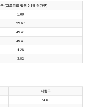
구 (그로피드 웰팜 0.3% 첨가구)
1.68
99.67
49.41
49.41
4.28
3.02
시험구
74.01