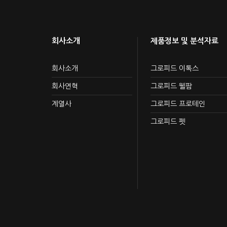
회사소개
제품정보 및 분석자료
회사소개
그로피드 이톡스
회사연혁
그로피드 웰팜
계열사
그로피드 프로테인
그로피드 펫