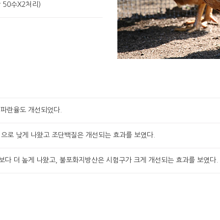
 50수X2처리)
 파란율도 개선되었다.
적으로 낮게 나왔고 조단백질은 개선되는 효과를 보였다.
다 더 높게 나왔고, 불포화지방산은 시험구가 크게 개선되는 효과를 보였다.