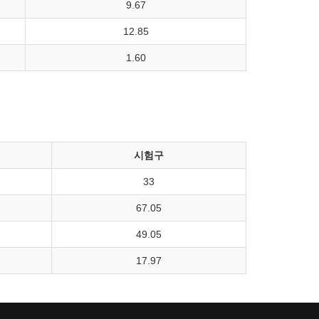
9.67
12.85
1.60
시험구
33
67.05
49.05
17.97