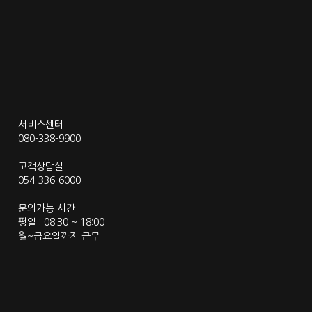
서비스센터
080-338-9900
고객상담실
054-336-6000
문의가능 시간
평일 : 08:30 ~ 18:00
월~금요일까지 근무