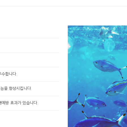
우수합니다.
기능을 향상시킵니다.
병예방 효과가 있습니다.