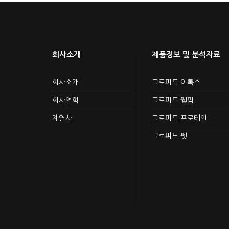
회사소개
제품정보 및 분석자료
회사소개
그로피드 이톡스
회사연혁
그로피드 웰팜
계열사
그로피드 프로테인
그로피드 펫